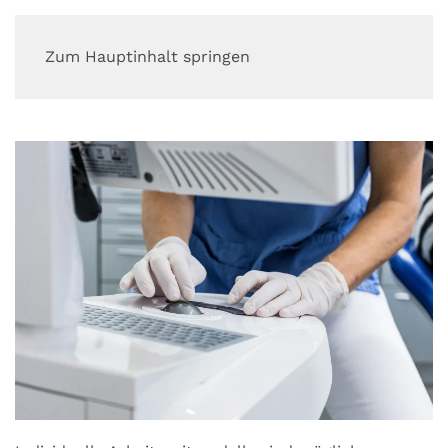
Zum Hauptinhalt springen