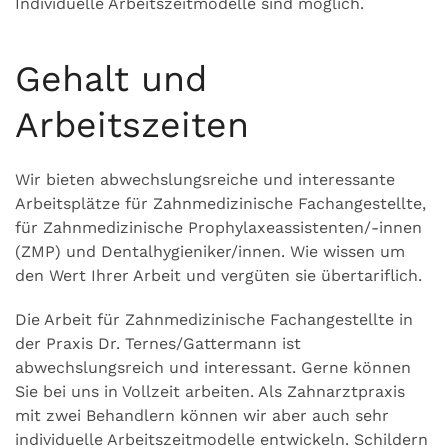
Individuelle Arbeitszeitmodelle sind möglich.
Gehalt und
Arbeitszeiten
Wir bieten abwechslungsreiche und interessante
Arbeitsplätze für Zahnmedizinische Fachangestellte,
für Zahnmedizinische Prophylaxeassistenten/-innen
(ZMP) und Dentalhygieniker/innen. Wie wissen um
den Wert Ihrer Arbeit und vergüten sie übertariflich.
Die Arbeit für Zahnmedizinische Fachangestellte in
der Praxis Dr. Ternes/Gattermann ist
abwechslungsreich und interessant. Gerne können
Sie bei uns in Vollzeit arbeiten. Als Zahnarztpraxis
mit zwei Behandlern können wir aber auch sehr
individuelle Arbeitszeitmodelle entwickeln. Schildern