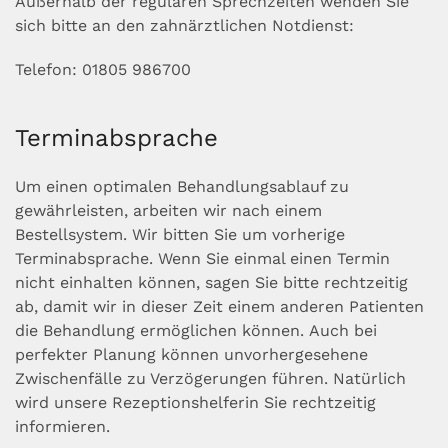
Außerhalb der regulären Sprechzeiten wenden Sie
sich bitte an den zahnärztlichen Notdienst:
Telefon: 01805 986700
Terminabsprache
Um einen optimalen Behandlungsablauf zu
gewährleisten, arbeiten wir nach einem
Bestellsystem. Wir bitten Sie um vorherige
Terminabsprache. Wenn Sie einmal einen Termin
nicht einhalten können, sagen Sie bitte rechtzeitig
ab, damit wir in dieser Zeit einem anderen Patienten
die Behandlung ermöglichen können. Auch bei
perfekter Planung können unvorhergesehene
Zwischenfälle zu Verzögerungen führen. Natürlich
wird unsere Rezeptionshelferin Sie rechtzeitig
informieren.