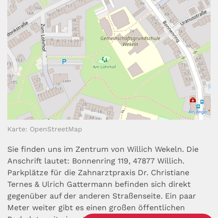
Karte: OpenStreetMap
Sie finden uns im Zentrum von Willich Wekeln. Die
Anschrift lautet: Bonnenring 119, 47877 Willich.
Parkplätze für die Zahnarztpraxis Dr. Christiane
Ternes & Ulrich Gattermann befinden sich direkt
gegenüber auf der anderen Straßenseite. Ein paar
Meter weiter gibt es einen großen öffentlichen