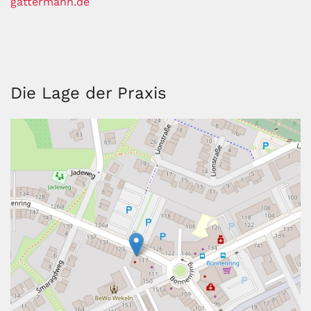
gattermann.de
Die Lage der Praxis