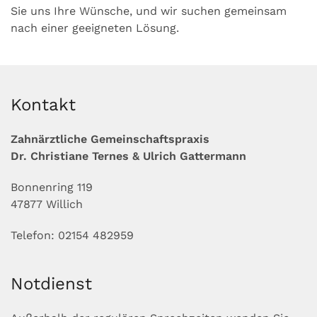
Sie uns Ihre Wünsche, und wir suchen gemeinsam
nach einer geeigneten Lösung.
Kontakt
Zahnärztliche Gemeinschaftspraxis
Dr. Christiane Ternes & Ulrich Gattermann
Bonnenring 119
47877 Willich
Telefon: 02154 482959
Notdienst