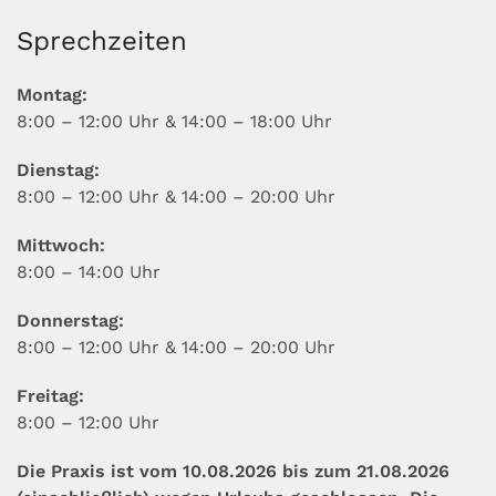
Sprechzeiten
Montag:
8:00 – 12:00 Uhr & 14:00 – 18:00 Uhr
Dienstag:
8:00 – 12:00 Uhr & 14:00 – 20:00 Uhr
Mittwoch:
8:00 – 14:00 Uhr
Donnerstag:
8:00 – 12:00 Uhr & 14:00 – 20:00 Uhr
Freitag:
8:00 – 12:00 Uhr
Die Praxis ist vom 10.08.2026 bis zum 21.08.2026