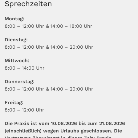
Sprechzeiten
Montag:
8:00 – 12:00 Uhr & 14:00 – 18:00 Uhr
Dienstag:
8:00 – 12:00 Uhr & 14:00 – 20:00 Uhr
Mittwoch:
8:00 – 14:00 Uhr
Donnerstag:
8:00 – 12:00 Uhr & 14:00 – 20:00 Uhr
Freitag:
8:00 – 12:00 Uhr
Die Praxis ist vom 10.08.2026 bis zum 21.08.2026
(einschließlich) wegen Urlaubs geschlossen. Die