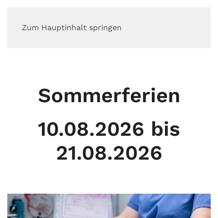
Zum Hauptinhalt springen
Sommerferien
10.08.2026 bis
21.08.2026