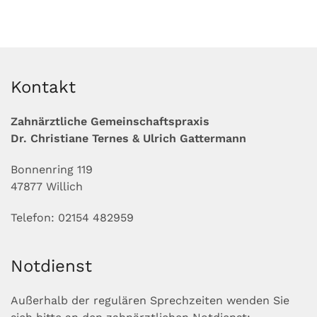
Kontakt
Zahnärztliche Gemeinschaftspraxis
Dr. Christiane Ternes & Ulrich Gattermann
Bonnenring 119
47877 Willich
Telefon: 02154 482959
Notdienst
Außerhalb der regulären Sprechzeiten wenden Sie