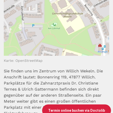
Karte: OpenStreetMap
Sie finden uns im Zentrum von Willich Wekeln. Die
Anschrift lautet: Bonnenring 119, 47877 Willich.
Parkplätze für die Zahnarztpraxis Dr. Christiane
Ternes & Ulrich Gattermann befinden sich direkt
gegenüber auf der anderen Straßenseite. Ein paar
Meter weiter gibt es einen großen öffentlichen
Parkplatz mit einer Ladestation für
Termin online buchen via Doctolib