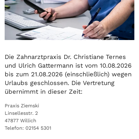
Die Zahnarztpraxis Dr. Christiane Ternes
und Ulrich Gattermann ist vom 10.08.2026
bis zum 21.08.2026 (einschließlich) wegen
Urlaubs geschlossen. Die Vertretung
übernimmt in dieser Zeit:
Praxis Ziemski
Linsellesstr. 2
47877 Willich
Telefon: 02154 5301