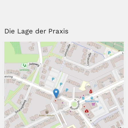
Die Lage der Praxis