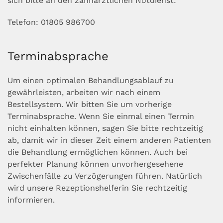
sich bitte an den zahnärztlichen Notdienst:
Telefon: 01805 986700
Terminabsprache
Um einen optimalen Behandlungsablauf zu
gewährleisten, arbeiten wir nach einem
Bestellsystem. Wir bitten Sie um vorherige
Terminabsprache. Wenn Sie einmal einen Termin
nicht einhalten können, sagen Sie bitte rechtzeitig
ab, damit wir in dieser Zeit einem anderen Patienten
die Behandlung ermöglichen können. Auch bei
perfekter Planung können unvorhergesehene
Zwischenfälle zu Verzögerungen führen. Natürlich
wird unsere Rezeptionshelferin Sie rechtzeitig
informieren.